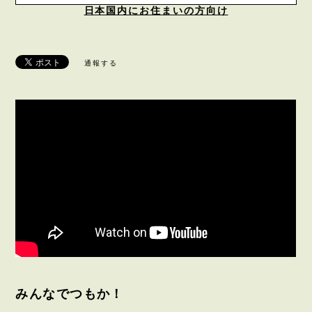
日本国内にお住まいの方向け
通報する
みんなでつもか！