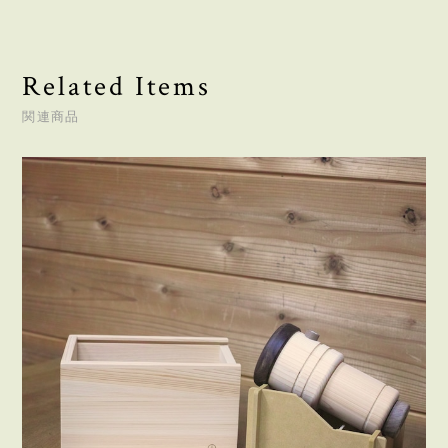
Related Items
関連商品