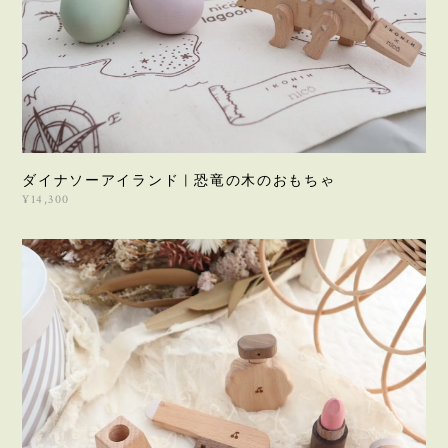
ダイナソーアイランド | 恐竜の木のおもちゃ
¥14,300