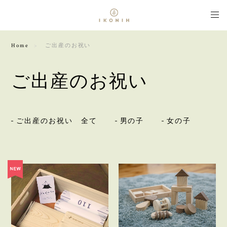
Home
ご出産のお祝い
ご出産のお祝い
ご出産のお祝い 全て
男の子
女の子