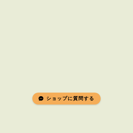
ショップに質問する
Mail Magazine