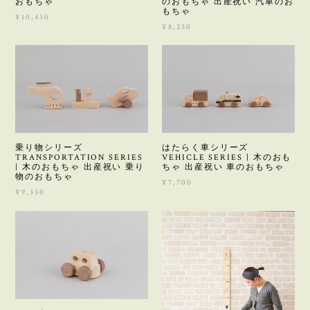
おもちゃ
のおもちゃ 出産祝い 汽車のお
もちゃ
¥10,450
¥8,250
乗り物シリーズ
はたらく車シリーズ
TRANSPORTATION SERIES
VEHICLE SERIES | 木のおも
| 木のおもちゃ 出産祝い 乗り
ちゃ 出産祝い 車のおもちゃ
物のおもちゃ
¥7,700
¥9,350