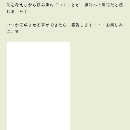
先を考えながら積み重ねていくことが、勝利への近道だと感
じました！
いつか完成させる事ができたら、報告します・・・お楽しみ
に。笑