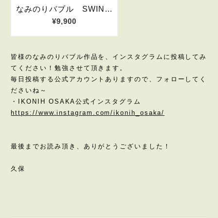
皆様のなみのりバブル作品を、インスタグラムに投稿してみ
てください！勉強させて頂きます。
毎日投稿する公式アカウントありますので、フォローしてく
ださいね～
・IKONIH OSAKA公式インスタグラム
https://www.instagram.com/ikonih_osaka/
最後までお読み頂き、ありがとうございました！
久保