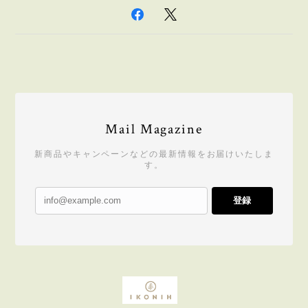
Mail Magazine
新商品やキャンペーンなどの最新情報をお届けいたしま
す。
登録