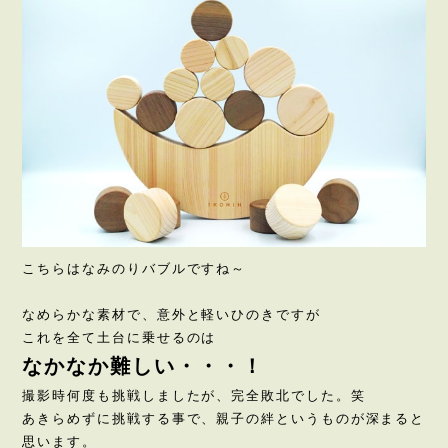
こちらはなみのりバブルですね～
なめらかな素材で、意外と軽いひのきですが
これを全て土台に乗せるのは
なかなか難しい・・・！
撮影時何度も挑戦しましたが、完全敗北でした。笑
あきらめずに挑戦する事で、親子の絆というものが深まると
思います。