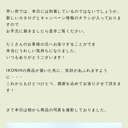
早い所では、本日には到着しているのではないでしょうか。
新しいカタログとキャンペーン情報のチラシが入っておりま
すので
お手元に届きましたら是非ご覧ください。
たくさんのお客様の元へお送りすることができ
本当にうれしい気持ちになりました。
いつもありがとうございます！
IKONIHの商品が届いた先に、笑顔があふれますよう
に・・・
これからもひとつひとつ、感謝を込めてお送りさせて頂きま
す！
さて本日は朝から商品の写真を撮影しておりました。