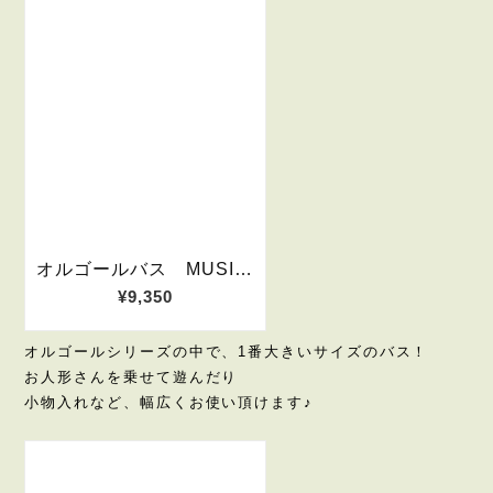
オルゴールシリーズの中で、1番大きいサイズのバス！
お人形さんを乗せて遊んだり
小物入れなど、幅広くお使い頂けます♪