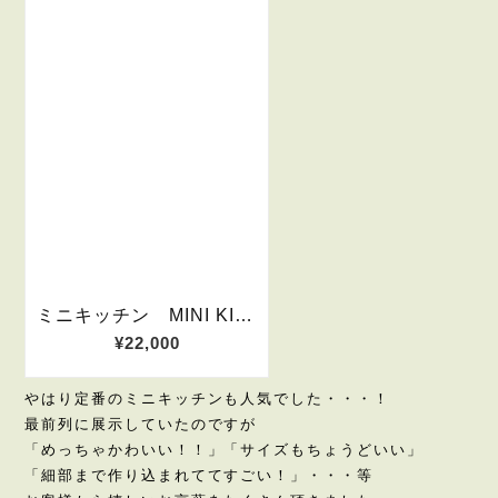
やはり定番のミニキッチンも人気でした・・・！
最前列に展示していたのですが
「めっちゃかわいい！！」「サイズもちょうどいい」
「細部まで作り込まれててすごい！」・・・等