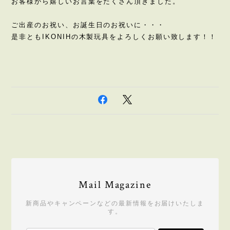
お客様から嬉しいお言葉をたくさん頂きました。
ご出産のお祝い、お誕生日のお祝いに・・・
是非ともIKONIHの木製玩具をよろしくお願い致します！！
Mail Magazine
新商品やキャンペーンなどの最新情報をお届けいたしま
す。