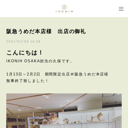
阪急うめだ本店様 出店の御礼
2021/02/08 16:58
こんにちは！
IKONIH OSAKA担当の久保です。
1月13日～2月2日 期間限定出店＠阪急うめだ本店様
無事終了致しました！