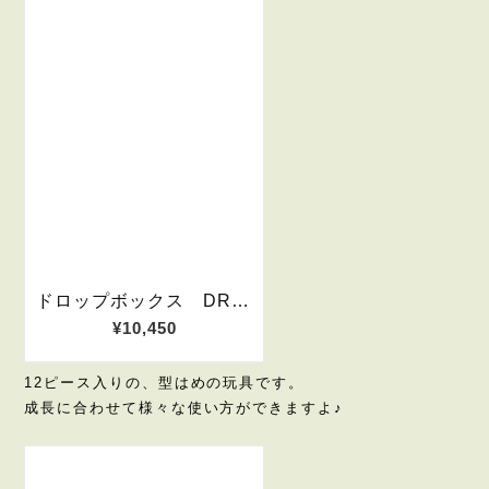
12ピース入りの、型はめの玩具です。
成長に合わせて様々な使い方ができますよ♪