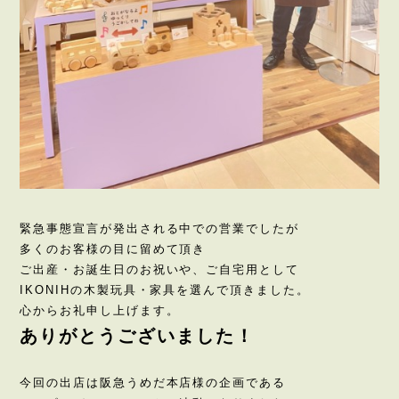
緊急事態宣言が発出される中での営業でしたが
多くのお客様の目に留めて頂き
ご出産・お誕生日のお祝いや、ご自宅用として
IKONIHの木製玩具・家具を選んで頂きました。
心からお礼申し上げます。
ありがとうございました！
今回の出店は阪急うめだ本店様の企画である