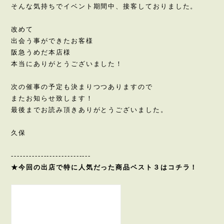
そんな気持ちでイベント期間中、接客しておりました。
改めて
出会う事ができたお客様
阪急うめだ本店様
本当にありがとうございました！
次の催事の予定も決まりつつありますので
またお知らせ致します！
最後までお読み頂きありがとうございました。
久保
---------------------------
★今回の出店で特に人気だった商品ベスト３はコチラ！