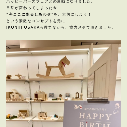
ハッピーバースフェアとの連動になりました。
日常が変わってしまった今
”今ここにあるしあわせ”
を、大切にしよう！
という素敵なコンセプトを元に
IKONIH OSAKAも微力ながら、協力させて頂きました。