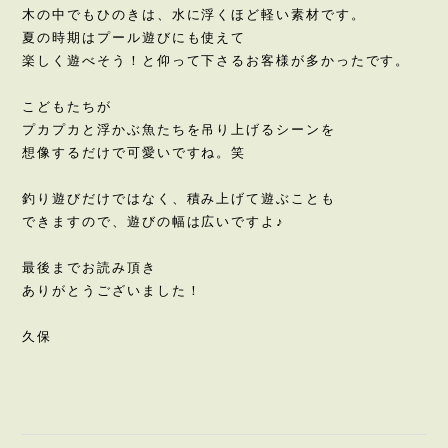
木の中でもひのきは、水に浮くほど軽い素材です。
夏の時期はプール遊びにも使えて
楽しく遊べそう！と仰って下さるお客様が多かったです。
こどもたちが
プカプカと浮かぶ魚たちを吊り上げるシーンを
想像するだけで可愛いですね。笑
釣り遊びだけではなく、積み上げて遊ぶことも
できますので、遊びの幅は広いですよ♪
最後までお読み頂き
ありがとうございました！
久保