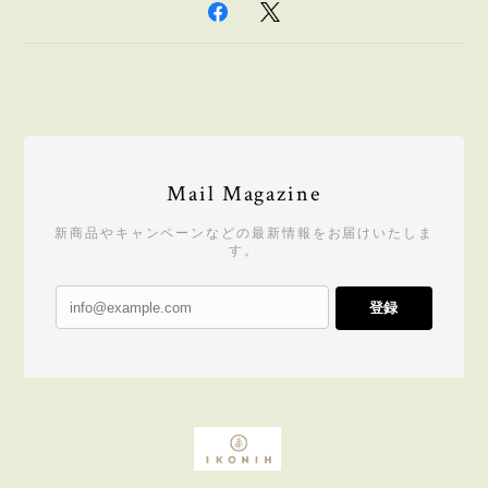
Mail Magazine
新商品やキャンペーンなどの最新情報をお届けいたしま
す。
登録