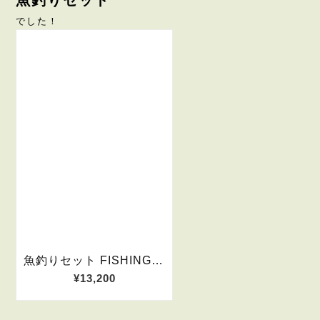
魚釣りセット
でした！