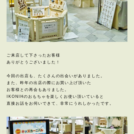
ご来店して下さったお客様
ありがとうございました！
今回の出店も、たくさんの出会いがありました。
また、昨年の出店の際にお買い上げ頂いた
お客様との再会もありました。
IKONIHのおもちゃを楽しくお使い頂いていると
直接お話をお伺いできて、非常にうれしかったです。