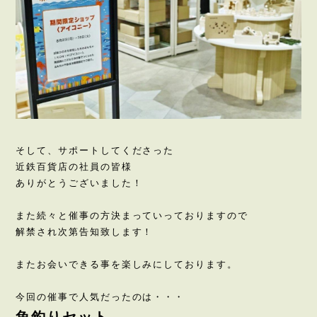
そして、サポートしてくださった
近鉄百貨店の社員の皆様
ありがとうございました！
また続々と催事の方決まっていっておりますので
解禁され次第告知致します！
またお会いできる事を楽しみにしております。
今回の催事で人気だったのは・・・