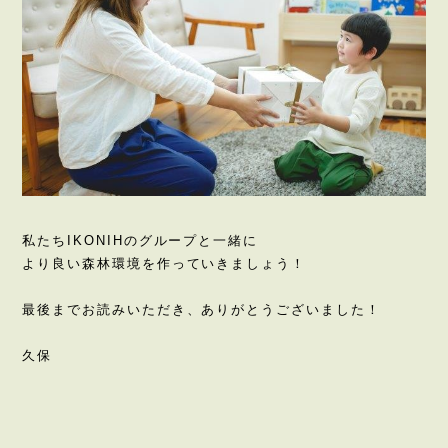
私たちIKONIHのグループと一緒に
より良い森林環境を作っていきましょう！
最後までお読みいただき、ありがとうございました！
久保