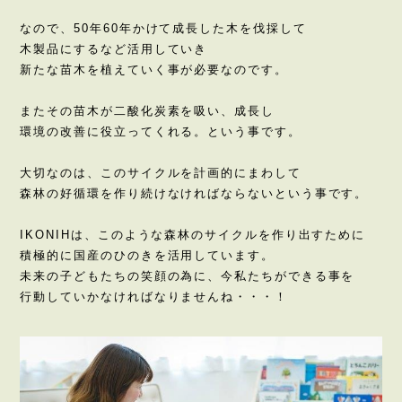
なので、50年60年かけて成長した木を伐採して
木製品にするなど活用していき
新たな苗木を植えていく事が必要なのです。
またその苗木が二酸化炭素を吸い、成長し
環境の改善に役立ってくれる。という事です。
大切なのは、このサイクルを計画的にまわして
森林の好循環を作り続けなければならないという事です。
IKONIHは、このような森林のサイクルを作り出すために
積極的に国産のひのきを活用しています。
未来の子どもたちの笑顔の為に、今私たちができる事を
行動していかなければなりませんね・・・！