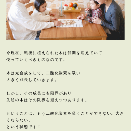
今現在、戦後に植えられた木は伐期を迎えていて
使っていくべきものなのです。
木は光合成をして、二酸化炭素を吸い
大きく成長していきます。
しかし、その成長にも限界があり
先述の木はその限界を迎えつつあります。
ということは、もう二酸化炭素を吸うことができない。大き
くならない。
という状態です！