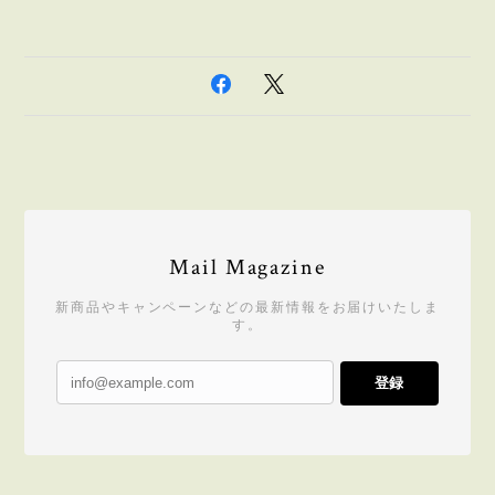
Mail Magazine
新商品やキャンペーンなどの最新情報をお届けいたしま
す。
登録