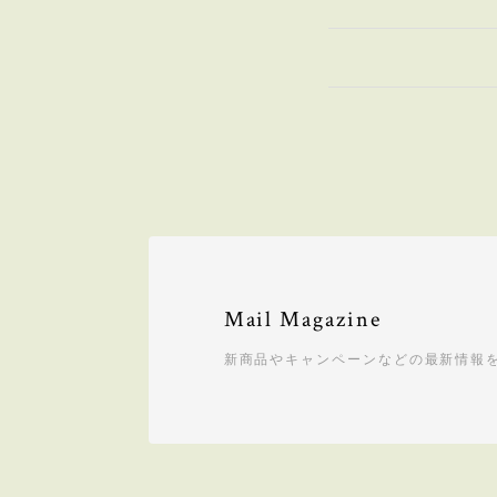
Mail Magazine
新商品やキャンペーンなどの最新情報