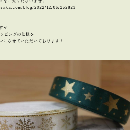
グをご覧くださいませ。
-osaka.com/blog/2022/12/06/152823
すが
ラッピングの仕様を
ンにさせていただいております！