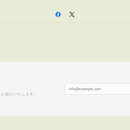
をお届けいたします。