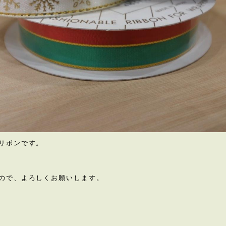
リボンです。
ので、よろしくお願いします。