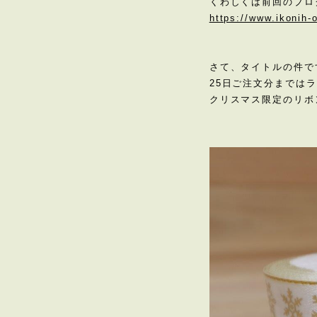
くわしくは前回のブロ
https://www.ikonih
さて、タイトルの件で
25日ご注文分までは
クリスマス限定のリボ