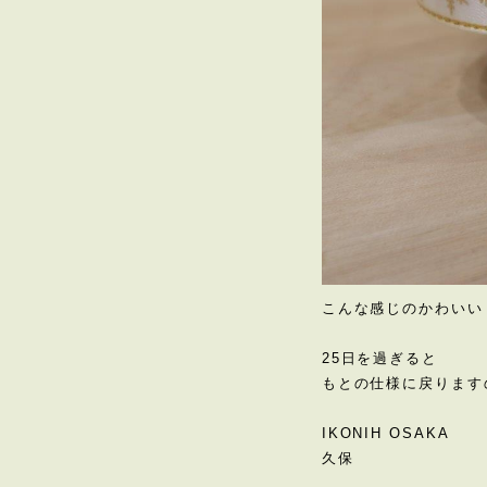
こんな感じのかわいい
25日を過ぎると
もとの仕様に戻ります
IKONIH OSAKA
久保