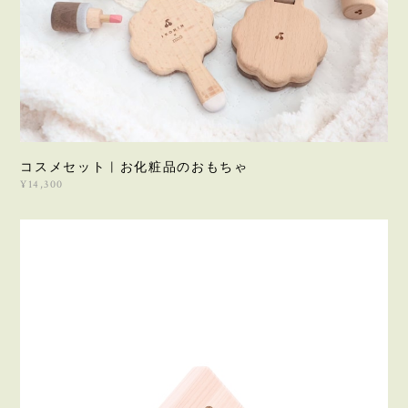
コスメセット | お化粧品のおもちゃ
¥14,300