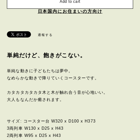
Add to cart
日本国内にお住まいの方向け
通報する
単純だけど、飽きがこない。
単純な動きに子どもたちは夢中。
なめらかな動きで降りていくコースターです。
カタカタカタカタ木と木が触れ合う音が心地いい。
大人もなんだか癒されます。
サイズ: コースター台 W320 x D100 x H373
3両列車 W130 x D25 x H43
2両列車 W95 x D25 x H43