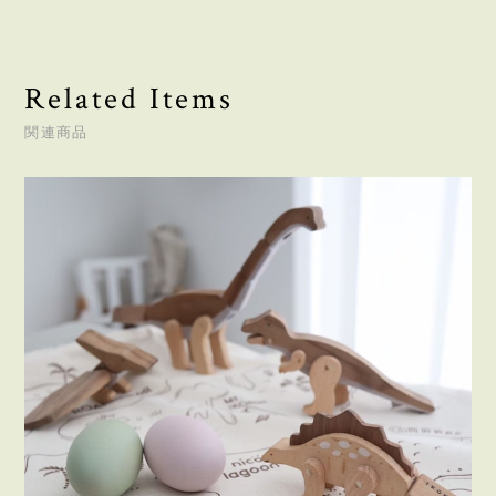
Related Items
関連商品