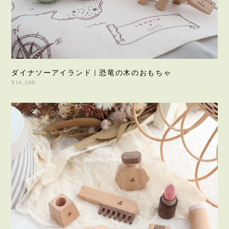
ダイナソーアイランド | 恐竜の木のおもちゃ
¥14,300