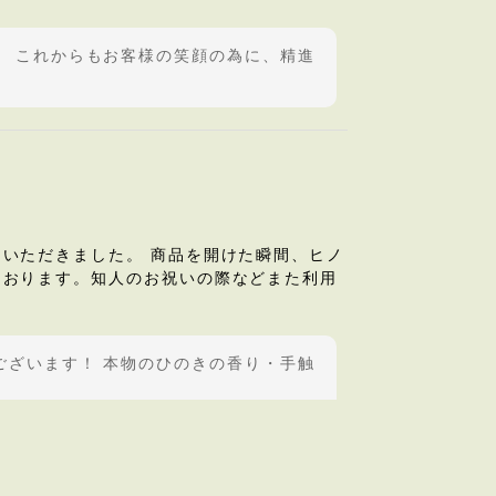
。 これからもお客様の笑顔の為に、精進
いただきました。 商品を開けた瞬間、ヒノ
ております。知人のお祝いの際などまた利用
ございます！ 本物のひのきの香り・手触