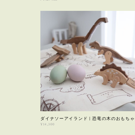
ダイナソーアイランド | 恐竜の木のおもちゃ
¥14,300