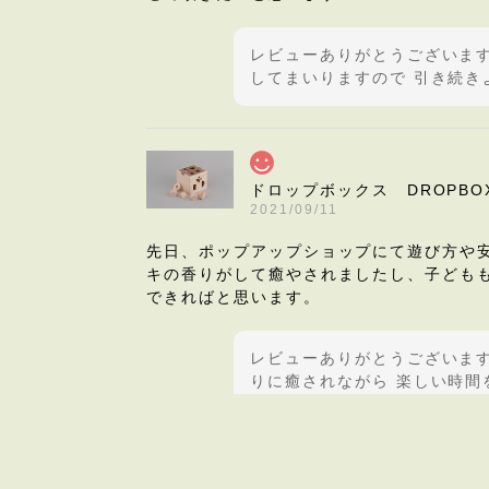
レビューありがとうございます
してまいりますので 引き続き
ドロップボックス DROPBO
2021/09/11
先日、ポップアップショップにて遊び方や
キの香りがして癒やされましたし、子ども
できればと思います。
レビューありがとうございます
りに癒されながら 楽しい時間