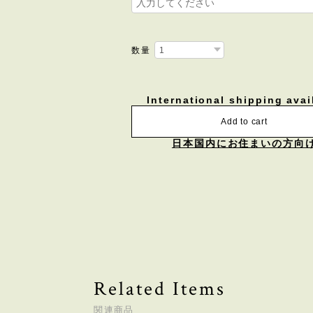
数量
International shipping avai
Add to cart
日本国内にお住まいの方向
Related Items
関連商品