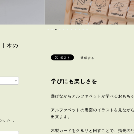
 | 木の
通報する
学びにも楽しさを
遊びながらアルファベットが学べるおもち
アルファベットの裏面のイラストを見ながら
出来ます。
けいたし
木製カードをクルリと回すことで、指先の