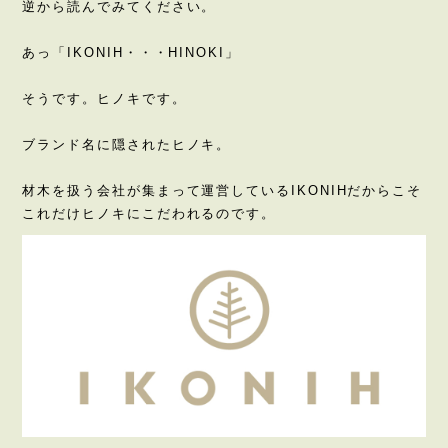
逆から読んでみてください。
あっ「IKONIH・・・HINOKI」
そうです。ヒノキです。
ブランド名に隠されたヒノキ。
材木を扱う会社が集まって運営しているIKONIHだからこそ
これだけヒノキにこだわれるのです。