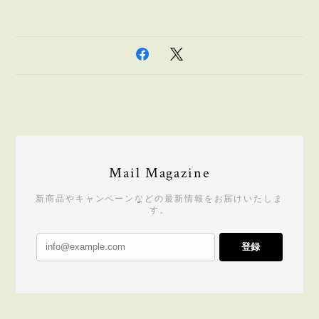
Mail Magazine
新商品やキャンペーンなどの最新情報をお届けいたしま
す。
登録